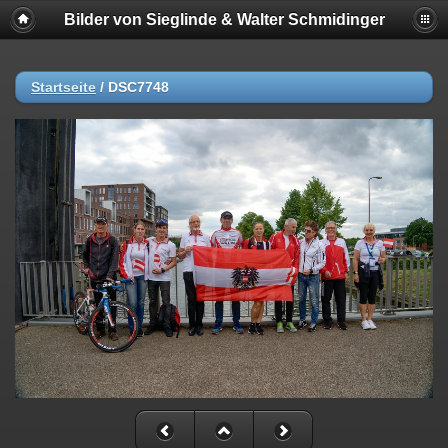
Bilder von Sieglinde & Walter Schmidinger
Startseite
/
DSC7748