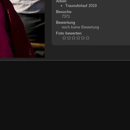
Alben
Traunuferlauf 2019
Besuche
7371
Bewertung
noch keine Bewertung
Foto bewerten