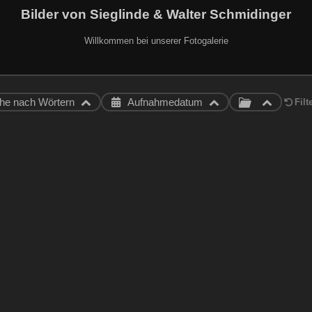
Bilder von Sieglinde & Walter Schmidinger
Willkommen bei unserer Fotogalerie
he nach Wörtern
Aufnahmedatum
Filt