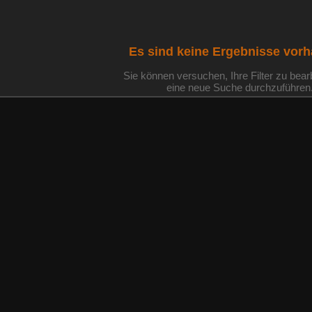
Es sind keine Ergebnisse vor
Sie können versuchen, Ihre Filter zu bear
eine neue Suche durchzuführen