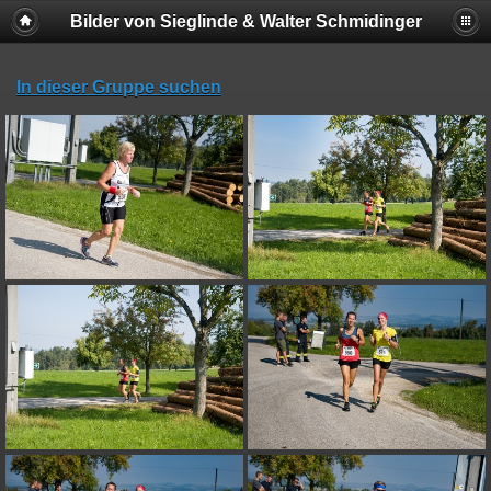
Bilder von Sieglinde & Walter Schmidinger
In dieser Gruppe suchen